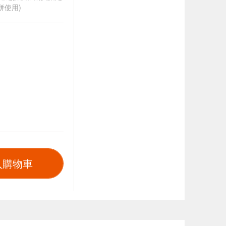
併使用)
入購物車