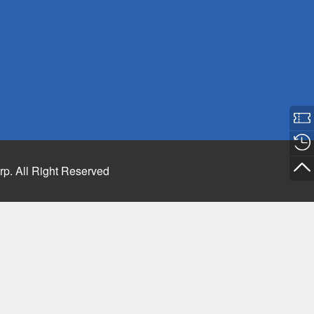
rp. All Right Reserved