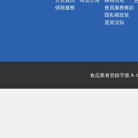
保險服務
會員服務條款
隱私權政策
退貨須知
食品業者登錄字號 A-122