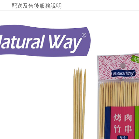
配送及售後服務說明