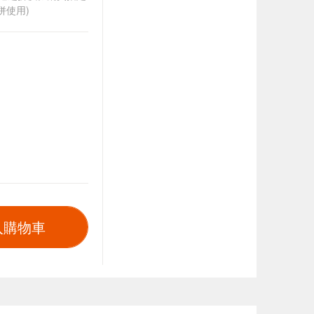
併使用)
入購物車