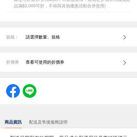
品滿$2,000可折，不得與其他優惠活動合併使用)
規格：
請選擇數量、規格
折價券
查看可使用的折價券
商品資訊
配送及售後服務說明