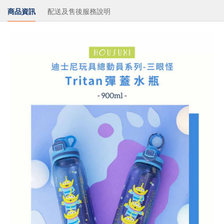
商品資訊
配送及售後服務說明