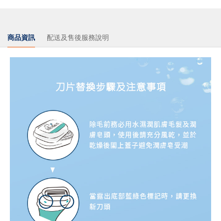
商品資訊
配送及售後服務說明