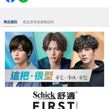
商品資訊
配送及售後服務說明