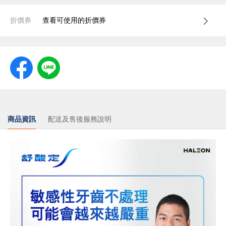
折價券
查看可使用的折價券
商品資訊
配送及售後服務說明