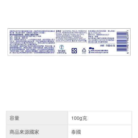
容量
100g克
商品來源國家
泰國