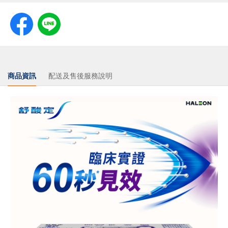
商品資訊
配送及售後服務說明