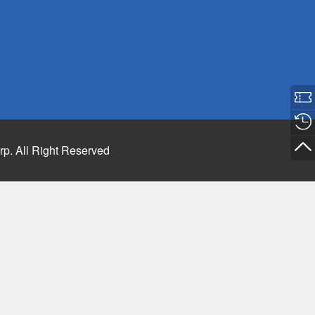
rp. All Right Reserved