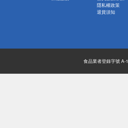
隱私權政策
退貨須知
食品業者登錄字號 A-122