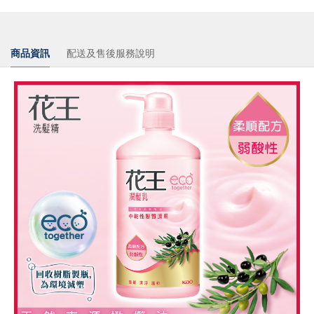
商品資訊
配送及售後服務說明