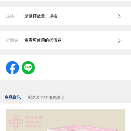
規格：
請選擇數量、規格
折價券
查看可使用的折價券
商品資訊
配送及售後服務說明