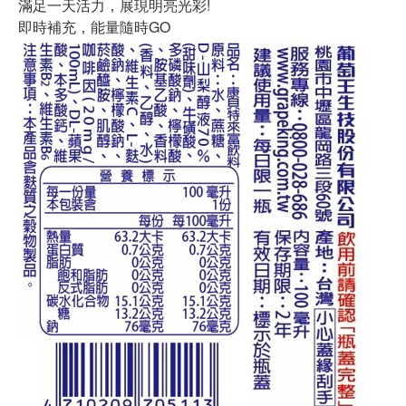
滿足一天活力，展現明亮光彩!
即時補充，能量隨時GO