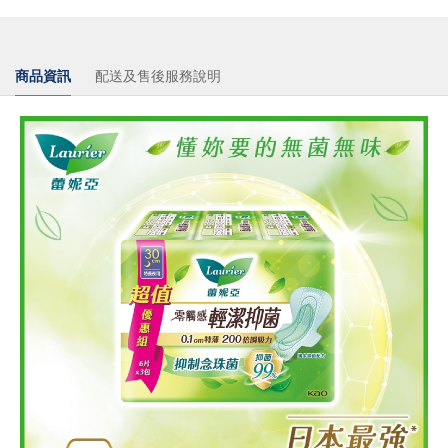
商品資訊
配送及售後服務說明