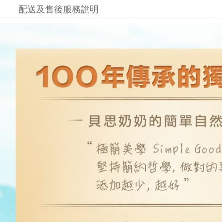
配送及售後服務說明