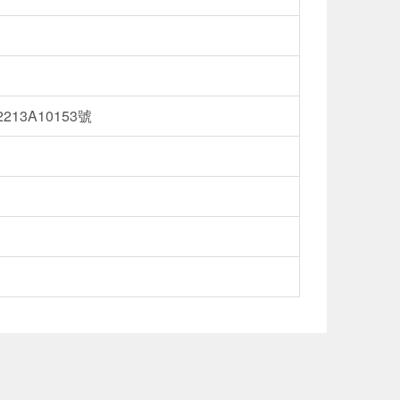
13A10153號