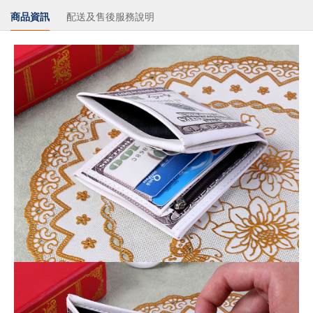
商品資訊
配送及售後服務說明