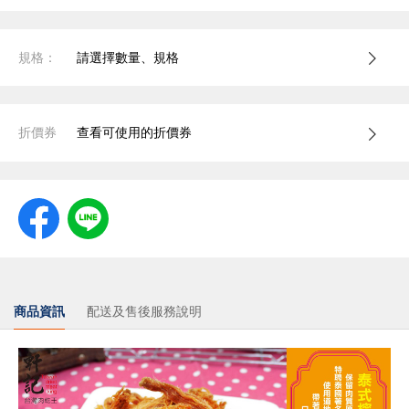
規格：
請選擇數量、規格
折價券
查看可使用的折價券
商品資訊
配送及售後服務說明