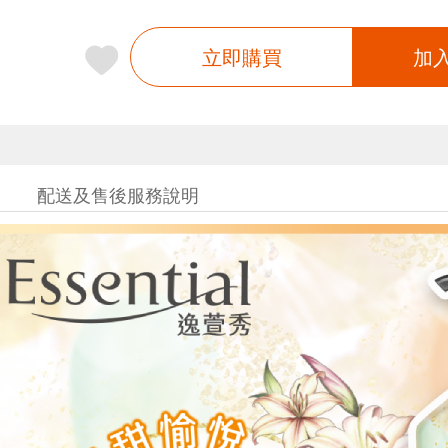
立即購買
加
配送及售後服務說明