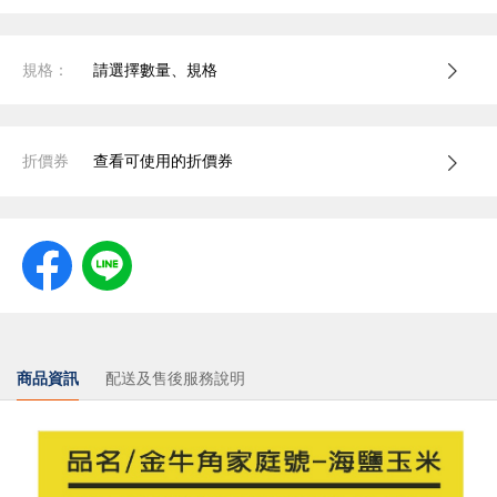
規格：
請選擇數量、規格
折價券
查看可使用的折價券
商品資訊
配送及售後服務說明