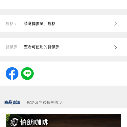
規格：
請選擇數量、規格
折價券
查看可使用的折價券
商品資訊
配送及售後服務說明