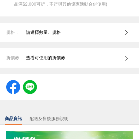
品滿$2,000可折，不得與其他優惠活動合併使用)
規格：
請選擇數量、規格
折價券
查看可使用的折價券
商品資訊
配送及售後服務說明