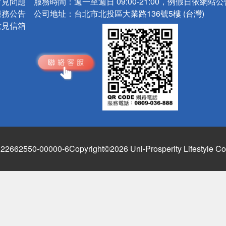
常見問題
服務時間：
週一至週日 09:00-21:00，例假日依網站
服務公告
公司地址：
台北市北投區大業路136號5樓 (台灣)
意見信箱
662550-00000-6
Copyright©2026 Uni-Prosperity Lifestyle Co