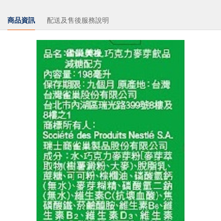
商品資訊
配送及售後服務說明