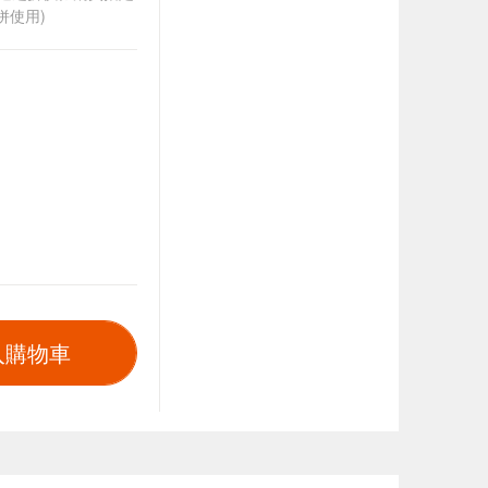
併使用)
入購物車