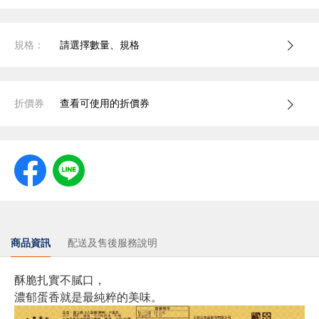
規格：
請選擇數量、規格
折價券
查看可使用的折價券
商品資訊
配送及售後服務說明
酥脆扎實不膩口，
濃郁蛋香就是最純粹的美味。