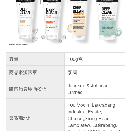
容量
100g克
商品來源國家
泰國
Johnson & Johnson
國內負責廠商名稱
Limited
106 Moo 4, Latkrabang
Industrial Estate,
製造商地址
Chalongkrung Road.
Lamplatew. Latkrabang,