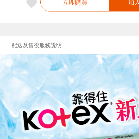
立即購買
加
配送及售後服務說明