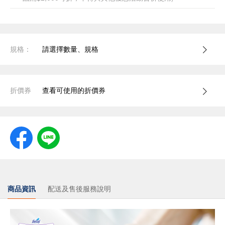
規格：
請選擇數量、規格
折價券
查看可使用的折價券
商品資訊
配送及售後服務說明