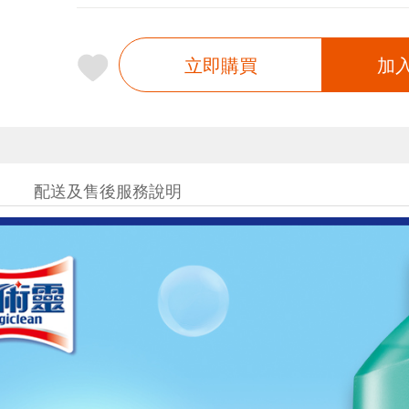
立即購買
加
配送及售後服務說明