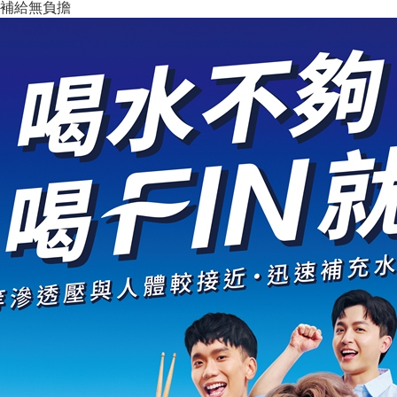
補給無負擔