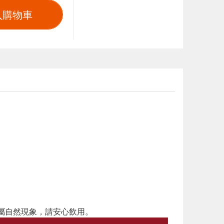
入購物車
屬自然現象，請安心飲用。