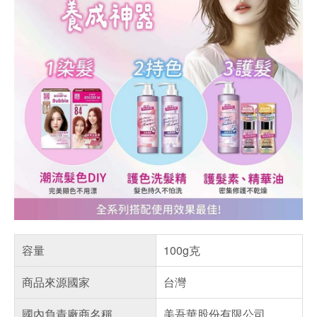
容量
100g克
商品來源國家
台灣
國內負責廠商名稱
美吾華股份有限公司