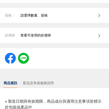
規格：
請選擇數量、規格
折價券
查看可使用的折價券
商品資訊
配送及售後服務說明
※ 製造日期與有效期限，商品成分與適用注意事項皆標示
於包裝或產品中