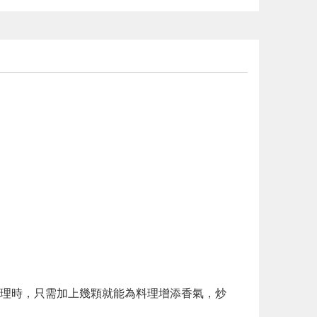
理時，只需加上幾顆就能為料理增添香氣，炒