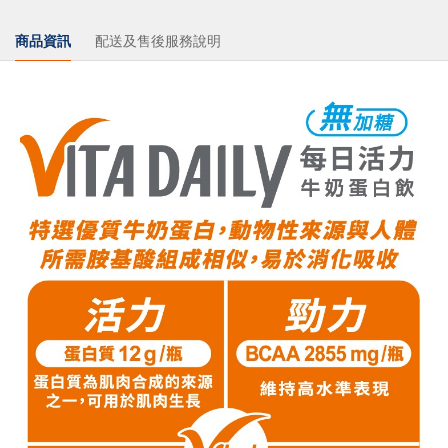
商品資訊
配送及售後服務說明