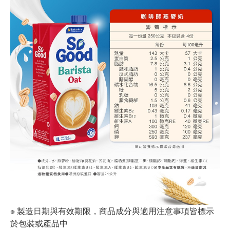
※ 製造日期與有效期限，商品成分與適用注意事項皆標示
於包裝或產品中