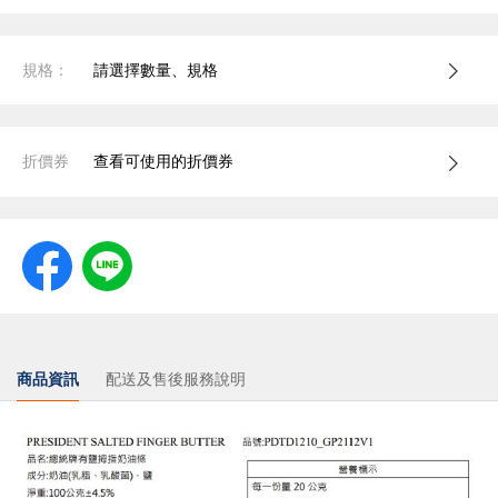
規格：
請選擇數量、規格
折價券
查看可使用的折價券
商品資訊
配送及售後服務說明