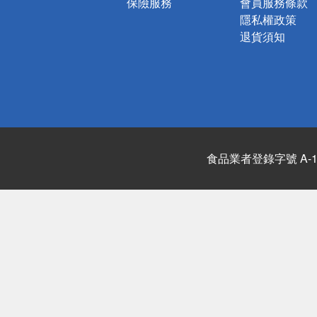
保險服務
會員服務條款
隱私權政策
退貨須知
食品業者登錄字號 A-122