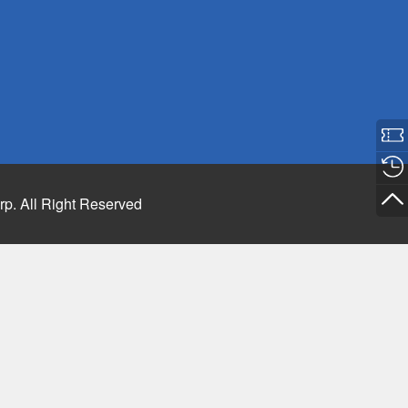
rp. All Right Reserved