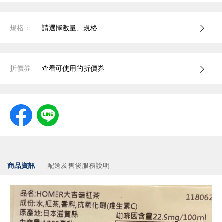
規格：
請選擇數量、規格
折價券
查看可使用的折價券
商品資訊
配送及售後服務說明