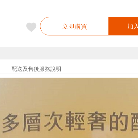
立即購買
加
配送及售後服務說明