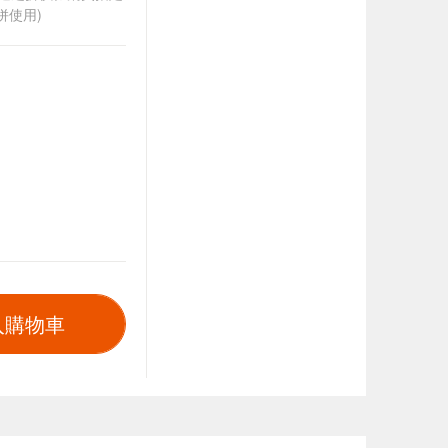
併使用)
入購物車