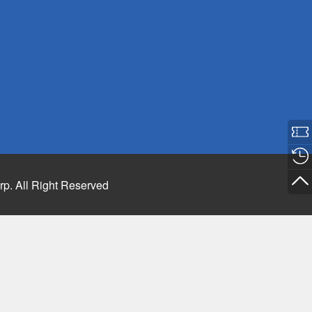
rp. All Right Reserved