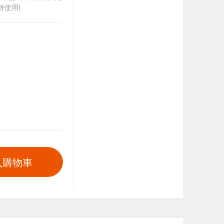
併使用)
入購物車