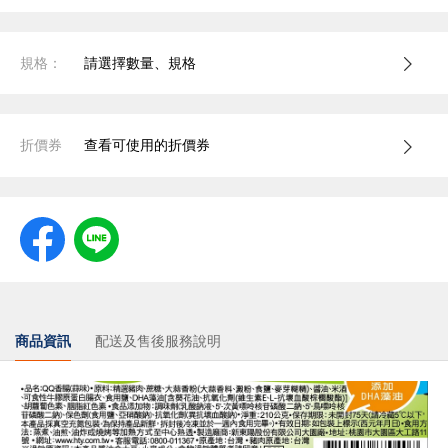
規格：
請選擇數量、規格
折價券
查看可使用的折價券
商品資訊
配送及售後服務說明