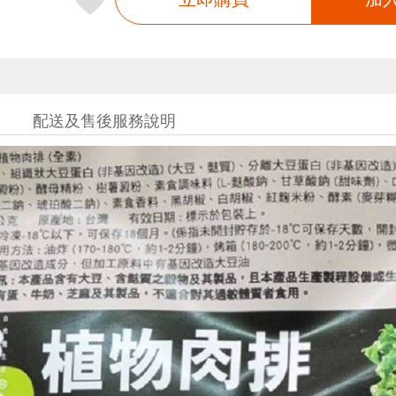
配送及售後服務說明