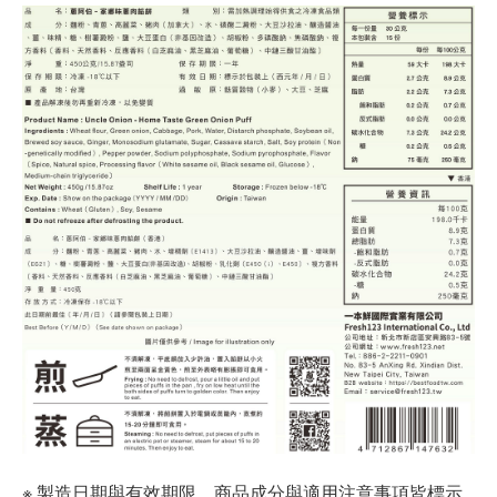
※ 製造日期與有效期限，商品成分與適用注意事項皆標示