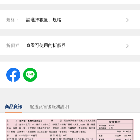
規格：
請選擇數量、規格
折價券
查看可使用的折價券
商品資訊
配送及售後服務說明