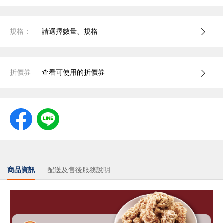
規格：
請選擇數量、規格
折價券
查看可使用的折價券
商品資訊
配送及售後服務說明