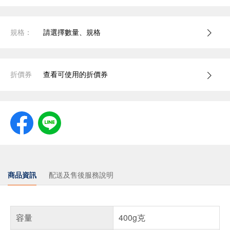
規格：
請選擇數量、規格
折價券
查看可使用的折價券
商品資訊
配送及售後服務說明
容量
400g克